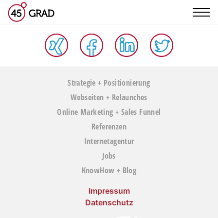
Strategie + Positionierung
Webseiten + Relaunches
Online Marketing + Sales Funnel
Referenzen
Internetagentur
Jobs
KnowHow + Blog
Impressum
Datenschutz