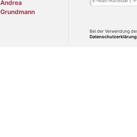
Bei der Verwendung des
Datenschutzerklärung