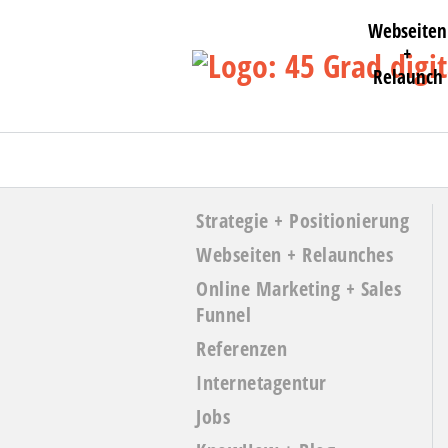
Webseiten
+
Relaunch
Strategie + Positionierung
Webseiten + Relaunches
Online Marketing + Sales
Funnel
Referenzen
Internetagentur
Jobs