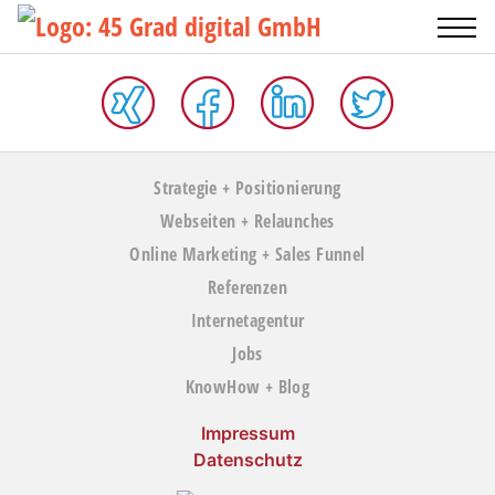
Strategie + Positionierung
Webseiten + Relaunches
Online Marketing + Sales Funnel
Referenzen
Internetagentur
Jobs
KnowHow + Blog
Impressum
Datenschutz