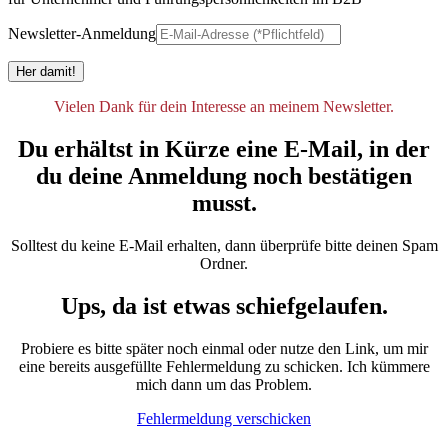
Newsletter-Anmeldung
Her damit!
Vielen Dank für dein Interesse an meinem Newsletter.
Du erhältst in Kürze eine E-Mail, in der
du deine Anmeldung noch bestätigen
musst.
Solltest du keine E-Mail erhalten, dann überprüfe bitte deinen Spam
Ordner.
Ups, da ist etwas schiefgelaufen.
Probiere es bitte später noch einmal oder nutze den Link, um mir
eine bereits ausgefüllte Fehlermeldung zu schicken. Ich kümmere
mich dann um das Problem.
Fehlermeldung verschicken