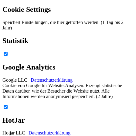
Cookie Settings
Speichert Einstellungen, die hier getroffen werden. (1 Tag bis 2
Jahr)
Statistik
Google Analytics
Google LLC |
Datenschutzerklärung
Cookie von Google für Website-Analysen. Erzeugt statistische
Daten darüber, wie der Besucher die Website nutzt. Alle
Informationen werden anonymisiert gespeichert. (2 Jahre)
HotJar
Hotjar LLC |
Datenschutzerklärung