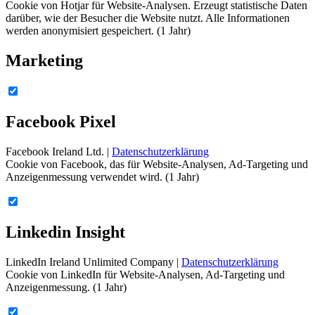
Cookie von Hotjar für Website-Analysen. Erzeugt statistische Daten
darüber, wie der Besucher die Website nutzt. Alle Informationen
werden anonymisiert gespeichert. (1 Jahr)
Marketing
Facebook Pixel
Facebook Ireland Ltd. |
Datenschutzerklärung
Cookie von Facebook, das für Website-Analysen, Ad-Targeting und
Anzeigenmessung verwendet wird. (1 Jahr)
Linkedin Insight
LinkedIn Ireland Unlimited Company |
Datenschutzerklärung
Cookie von LinkedIn für Website-Analysen, Ad-Targeting und
Anzeigenmessung. (1 Jahr)