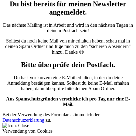
Du bist bereits für meinen Newsletter
angemeldet.
Das nächste Mailing ist in Arbeit und wird in den nächsten Tagen in
deinem Postfach sein!
Solltest du noch keine Mail von mir erhalten haben, schau mal in
deinen Spam Ordner und füge mich zu den "sicheren Absendern"
hinzu. Danke 😊
Bitte überprüfe dein Postfach.
Du hast vor kurzem eine E-Mail erhalten, in der du deine
Anmeldung bestätigen kannst. Solltest du keine E-Mail erhalten
haben, dann überprüfe bitte deinen Spam Ordner.
Aus Spamschutzgründen verschicke ich pro Tag nur eine E-
Mail.
Bei der Verwendung des Formulars stimme ich der
Datenschutzerklärung
zu.
Verwendung von Cookies