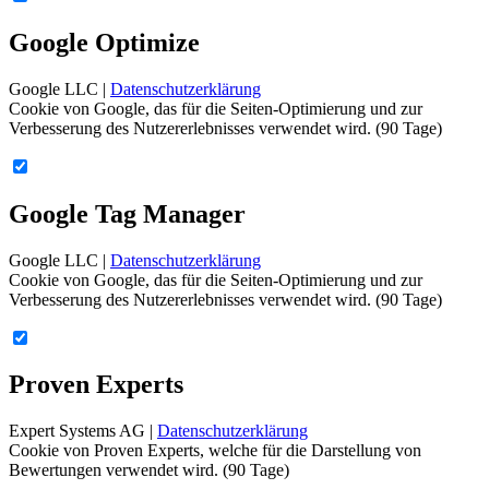
Google Optimize
Google LLC |
Datenschutzerklärung
Cookie von Google, das für die Seiten-Optimierung und zur
Verbesserung des Nutzererlebnisses verwendet wird. (90 Tage)
Google Tag Manager
Google LLC |
Datenschutzerklärung
Cookie von Google, das für die Seiten-Optimierung und zur
Verbesserung des Nutzererlebnisses verwendet wird. (90 Tage)
Proven Experts
Expert Systems AG |
Datenschutzerklärung
Cookie von Proven Experts, welche für die Darstellung von
Bewertungen verwendet wird. (90 Tage)