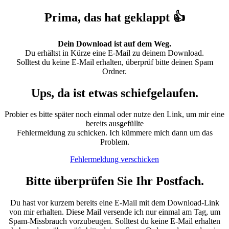
Prima, das hat geklappt 👍
Dein Download ist auf dem Weg.
Du erhältst in Kürze eine E-Mail zu deinem Download.
Solltest du keine E-Mail erhalten, überprüf bitte deinen Spam
Ordner.
Ups, da ist etwas schiefgelaufen.
Probier es bitte später noch einmal oder nutze den Link, um mir eine
bereits ausgefüllte
Fehlermeldung zu schicken. Ich kümmere mich dann um das
Problem.
Fehlermeldung verschicken
Bitte überprüfen Sie Ihr Postfach.
Du hast vor kurzem bereits eine E-Mail mit dem Download-Link
von mir erhalten. Diese Mail versende ich nur einmal am Tag, um
Spam-Missbrauch vorzubeugen. Solltest du keine E-Mail erhalten