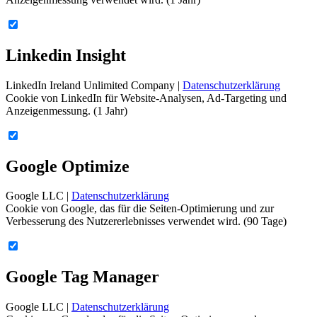
Linkedin Insight
LinkedIn Ireland Unlimited Company |
Datenschutzerklärung
Cookie von LinkedIn für Website-Analysen, Ad-Targeting und
Anzeigenmessung. (1 Jahr)
Google Optimize
Google LLC |
Datenschutzerklärung
Cookie von Google, das für die Seiten-Optimierung und zur
Verbesserung des Nutzererlebnisses verwendet wird. (90 Tage)
Google Tag Manager
Google LLC |
Datenschutzerklärung