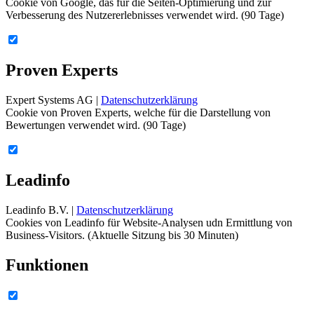
Cookie von Google, das für die Seiten-Optimierung und zur
Verbesserung des Nutzererlebnisses verwendet wird. (90 Tage)
Proven Experts
Expert Systems AG |
Datenschutzerklärung
Cookie von Proven Experts, welche für die Darstellung von
Bewertungen verwendet wird. (90 Tage)
Leadinfo
Leadinfo B.V. |
Datenschutzerklärung
Cookies von Leadinfo für Website-Analysen udn Ermittlung von
Business-Visitors. (Aktuelle Sitzung bis 30 Minuten)
Funktionen