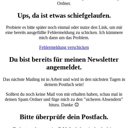
Ordner.
Ups, da ist etwas schiefgelaufen.
Probiere es bitte später noch einmal oder nutze den Link, um mir
eine bereits ausgefüllte Fehlermeldung zu schicken. Ich kümmere
mich dann um das Problem.
Fehlermeldung verschicken
Du bist bereits für meinen Newsletter
angemeldet.
Das nächste Mailing ist in Arbeit und wird in den nächsten Tagen in
deinem Postfach sein!
Solltest du noch keine Mail von mir erhalten haben, schau mal in
deinen Spam Ordner und füge mich zu den "sicheren Absendern"
hinzu. Danke 😊
Bitte überprüfe dein Postfach.