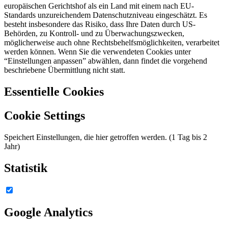
europäischen Gerichtshof als ein Land mit einem nach EU-
Standards unzureichendem Datenschutzniveau eingeschätzt. Es
besteht insbesondere das Risiko, dass Ihre Daten durch US-
Behörden, zu Kontroll- und zu Überwachungszwecken,
möglicherweise auch ohne Rechtsbehelfsmöglichkeiten, verarbeitet
werden können. Wenn Sie die verwendeten Cookies unter
“Einstellungen anpassen” abwählen, dann findet die vorgehend
beschriebene Übermittlung nicht statt.
Essentielle Cookies
Cookie Settings
Speichert Einstellungen, die hier getroffen werden. (1 Tag bis 2
Jahr)
Statistik
Google Analytics