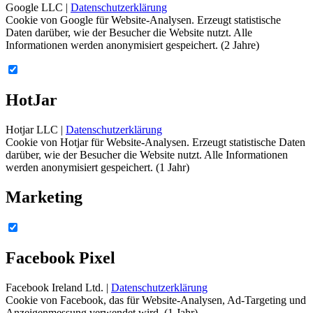
Google LLC |
Datenschutzerklärung
Cookie von Google für Website-Analysen. Erzeugt statistische
Daten darüber, wie der Besucher die Website nutzt. Alle
Informationen werden anonymisiert gespeichert. (2 Jahre)
HotJar
Hotjar LLC |
Datenschutzerklärung
Cookie von Hotjar für Website-Analysen. Erzeugt statistische Daten
darüber, wie der Besucher die Website nutzt. Alle Informationen
werden anonymisiert gespeichert. (1 Jahr)
Marketing
Facebook Pixel
Facebook Ireland Ltd. |
Datenschutzerklärung
Cookie von Facebook, das für Website-Analysen, Ad-Targeting und
Anzeigenmessung verwendet wird. (1 Jahr)